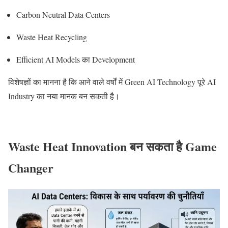
Carbon Neutral Data Centers
Waste Heat Recycling
Efficient AI Models का Development
विशेषज्ञों का मानना है कि आने वाले वर्षों में Green AI Technology पूरे AI
Industry का नया मानक बन सकती है।
Waste Heat Innovation बन सकता है Game
Changer