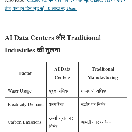
तेज, अब हर दिन जुड़ रहे 10 लाख नए Users
AI Data Centers और Traditional
Industries की तुलना
AI Data
Traditional
Factor
Centers
Manufacturing
Water Usage
बहुत अधिक
मध्यम से अधिक
Electricity Demand
अत्यधिक
उद्योग पर निर्भर
ऊर्जा स्रोत पर
Carbon Emissions
आमतौर पर अधिक
निर्भर