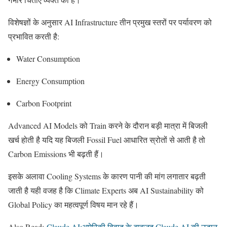
विशेषज्ञों के अनुसार AI Infrastructure तीन प्रमुख स्तरों पर पर्यावरण को
प्रभावित करती है:
Water Consumption
Energy Consumption
Carbon Footprint
Advanced AI Models को Train करने के दौरान बड़ी मात्रा में बिजली
खर्च होती है यदि यह बिजली Fossil Fuel आधारित स्रोतों से आती है तो
Carbon Emissions भी बढ़ती हैं।
इसके अलावा Cooling Systems के कारण पानी की मांग लगातार बढ़ती
जाती है यही वजह है कि Climate Experts अब AI Sustainability को
Global Policy का महत्वपूर्ण विषय मान रहे हैं।
Also Read:
Claude AI:अमेरिकी विवाद के बावजूद Claude AI की उड़ान