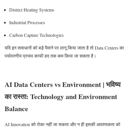
District Heating Systems
Industrial Processes
Carbon Capture Technologies
यदि इन समाधानों को बड़े पैमाने पर लागू किया जाता है तो Data Centers का
पर्यावरणीय प्रभाव काफी हद तक कम किया जा सकता है।
AI Data Centers vs Environment | भविष्य
का रास्ता: Technology and Environment
Balance
AI Innovation को रोका नहीं जा सकता और न ही इसकी आवश्यकता को