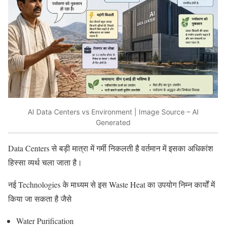
AI Data Centers vs Environment | Image Source – AI
Generated
Data Centers से बड़ी मात्रा में गर्मी निकलती है वर्तमान में इसका अधिकांश
हिस्सा व्यर्थ चला जाता है।
नई Technologies के माध्यम से इस Waste Heat का उपयोग निम्न कार्यों में
किया जा सकता है जैसे
Water Purification