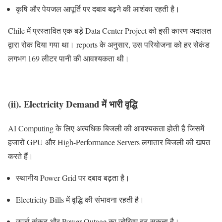
कृषि और पेयजल आपूर्ति पर दबाव बढ़ने की आशंका रहती है।
Chile में प्रस्तावित एक बड़े Data Center Project को इसी कारण अदालत
द्वारा रोक दिया गया था। reports के अनुसार, उस परियोजना को हर सेकंड
लगभग 169 लीटर पानी की आवश्यकता थी।
(ii). Electricity Demand में भारी वृद्धि
AI Computing के लिए अत्यधिक बिजली की आवश्यकता होती है जिसमें
हजारों GPU और High-Performance Servers लगातार बिजली की खपत
करते हैं।
स्थानीय Power Grid पर दबाव बढ़ता है।
Electricity Bills में वृद्धि की संभावना रहती है।
ऊर्जा संकट और Power Outage का जोखिम बढ़ सकता है।