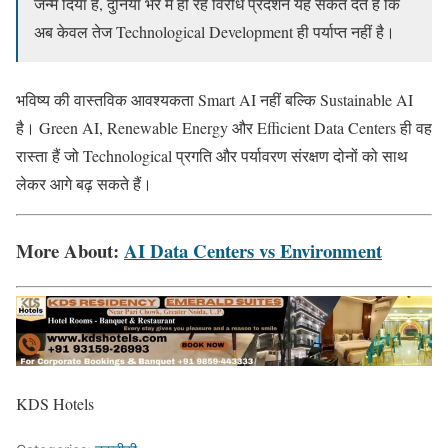
जन्म दिया है, दुनिया भर में हो रहे विरोध प्रदर्शन यह संकेत देते हैं कि
अब केवल तेज Technological Development ही पर्याप्त नहीं है।
भविष्य की वास्तविक आवश्यकता Smart AI नहीं बल्कि Sustainable AI
है। Green AI, Renewable Energy और Efficient Data Centers ही वह
रास्ता हैं जो Technological प्रगति और पर्यावरण संरक्षण दोनों को साथ
लेकर आगे बढ़ सकते हैं।
More About:
AI Data Centers vs Environment
KDS Hotels