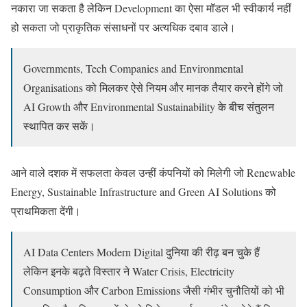
नकारा जा सकता है लेकिन Development का ऐसा मॉडल भी स्वीकार्य नहीं
हो सकता जो प्राकृतिक संसाधनों पर अत्यधिक दबाव डाले।
Governments, Tech Companies and Environmental
Organisations को मिलकर ऐसे नियम और मानक तैयार करने होंगे जो
AI Growth और Environmental Sustainability के बीच संतुलन
स्थापित कर सकें।
आने वाले दशक में सफलता केवल उन्हीं कंपनियों को मिलेगी जो Renewable
Energy, Sustainable Infrastructure and Green AI Solutions को
प्राथमिकता देंगी।
AI Data Centers Modern Digital दुनिया की रीढ़ बन चुके हैं
लेकिन इनके बढ़ते विस्तार ने Water Crisis, Electricity
Consumption और Carbon Emissions जैसी गंभीर चुनौतियों को भी