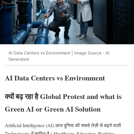
AI Data Centers vs Environment | Image Source - AI
Generated
AI Data Centers vs Environment
क्यों बढ़ रहा है Global Protest and what is
Green AI or Green AI Solution
Artificial Intelligence (AI) आज दुनिया की सबसे तेज़ी से बढ़ने वाली
Technologies में शामिल है। Healthcare, Education, Banking,