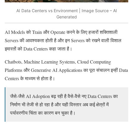
AI Data Centers vs Environment | Image Source – AI
Generated
AI Models को Train और Operate करने के लिए हजारों शक्तिशाली
Servers की आवश्यकता होती है और इन Servers को रखने वाली विशाल
इमारतों को Data Centers कहा जाता है।
Chatbots, Machine Learning Systems, Cloud Computing
Platforms और Generative AI Applications का पूरा संचालन इन्हीं Data
Centers के माध्यम से होता है।
जैसे-जैसे AI Adoption बढ़ रही है वैसे-वैसे नए Data Centers का
निर्माण भी तेजी से हो रहा है और यही विस्तार अब कई क्षेत्रों में
पर्यावरणीय चिंता का कारण बन चुका है।