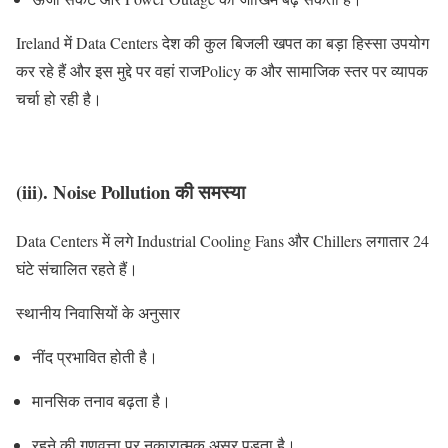
Ireland में Data Centers देश की कुल बिजली खपत का बड़ा हिस्सा उपयोग
कर रहे हैं और इस मुद्दे पर वहां राजPolicy क और सामाजिक स्तर पर व्यापक
चर्चा हो रही है।
(iii). Noise Pollution की समस्या
Data Centers में लगे Industrial Cooling Fans और Chillers लगातार 24
घंटे संचालित रहते हैं।
स्थानीय निवासियों के अनुसार
नींद प्रभावित होती है।
मानसिक तनाव बढ़ता है।
रहने की गुणवत्ता पर नकारात्मक असर पड़ता है।