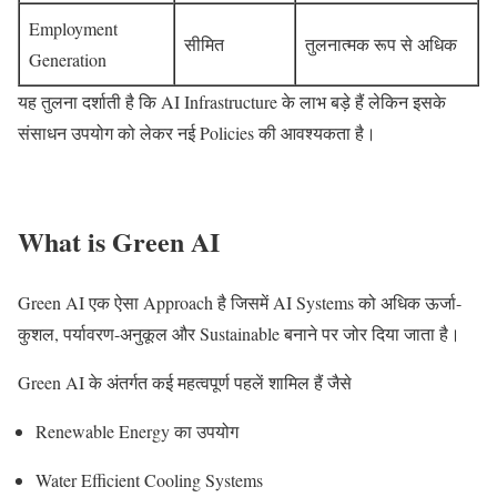
Employment
सीमित
तुलनात्मक रूप से अधिक
Generation
यह तुलना दर्शाती है कि AI Infrastructure के लाभ बड़े हैं लेकिन इसके
संसाधन उपयोग को लेकर नई Policies की आवश्यकता है।
What is Green AI
Green AI एक ऐसा Approach है जिसमें AI Systems को अधिक ऊर्जा-
कुशल, पर्यावरण-अनुकूल और Sustainable बनाने पर जोर दिया जाता है।
Green AI के अंतर्गत कई महत्वपूर्ण पहलें शामिल हैं जैसे
Renewable Energy का उपयोग
Water Efficient Cooling Systems