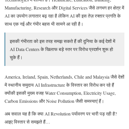
Manufacturing, Research और Digital Services जैसे लगभग हर क्षेत्र में
AI का उपयोग लगातार बढ़ रहा है लेकिन AI की इस तेज़ रफ्तार प्रगति के
साथ एक नई और गंभीर बहस भी सामने आ रही है।
इसकी गंभीरता को इस तरह समझ सकते हैं की दुनिया के कई देशों में
AI Data Centers के खिलाफ बड़े स्तर पर विरोध प्रदर्शन शुरू हो
चुके हैं।
America, Ireland, Spain, Netherlands, Chile and Malaysia जैसे देशों
में स्थानीय समुदाय AI Infrastructure के विस्तार का विरोध कर रहे हैं
क्योंकी इसकी मुख्य वजह Water Consumption, Electricity Usage,
Carbon Emissions और Noise Pollution जैसी समस्याएं हैं।
अब सवाल यह है कि क्या AI Revolution पर्यावरण पर भारी पड़ रही है?
आइए विस्तार से समझते हैं…