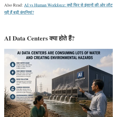
Also Read:
AI vs Human Workforce: क्यों फिर से इंसानों की ओर लौट
रही हैं बड़ी कंपनियां?
AI Data Centers क्या होते हैं?