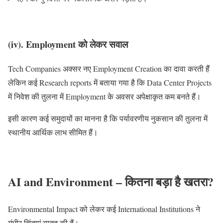
(iv). Employment को लेकर सवाल
Tech Companies अक्सर नए Employment Creation का दावा करती हैं
लेकिन कई Research reports में बताया गया है कि Data Center Projects
में निवेश की तुलना में Employment के अवसर अपेक्षाकृत कम बनते हैं।
इसी कारण कई समुदायों का मानना है कि पर्यावरणीय नुकसान की तुलना में
स्थानीय आर्थिक लाभ सीमित हैं।
AI and Environment – कितना बड़ा है खतरा?
Environmental Impact को लेकर कई International Institutions ने
गंभीर चिंताएं व्यक्त की हैं।