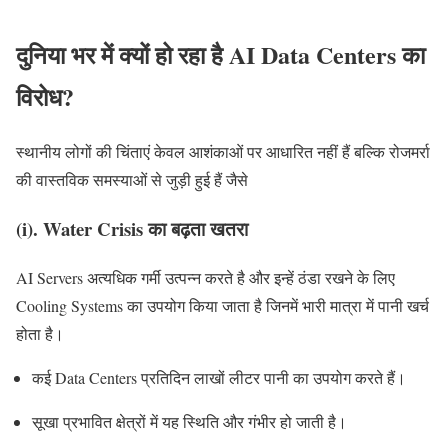
दुनिया भर में क्यों हो रहा है AI Data Centers का
विरोध?
स्थानीय लोगों की चिंताएं केवल आशंकाओं पर आधारित नहीं हैं बल्कि रोजमर्रा
की वास्तविक समस्याओं से जुड़ी हुई हैं जैसे
(i). Water Crisis का बढ़ता खतरा
AI Servers अत्यधिक गर्मी उत्पन्न करते है और इन्हें ठंडा रखने के लिए
Cooling Systems का उपयोग किया जाता है जिनमें भारी मात्रा में पानी खर्च
होता है।
कई Data Centers प्रतिदिन लाखों लीटर पानी का उपयोग करते हैं।
सूखा प्रभावित क्षेत्रों में यह स्थिति और गंभीर हो जाती है।