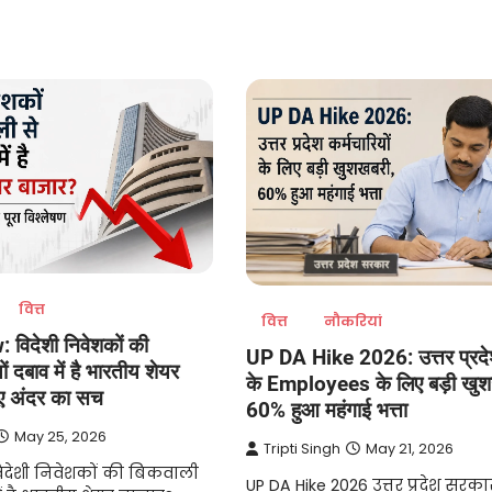
वित्त
वित्त
नौकरियां
 विदेशी निवेशकों की
UP DA Hike 2026: उत्तर प्रद
ों दबाव में है भारतीय शेयर
के Employees के लिए बड़ी खुश
ए अंदर का सच
60% हुआ महंगाई भत्ता
May 25, 2026
Tripti Singh
May 21, 2026
िदेशी निवेशकों की बिकवाली
UP DA Hike 2026 उत्तर प्रदेश सरका