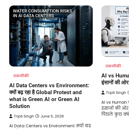
तकनीकी
AI vs Human
तकनीकी
इंसानों की ओर 
AI Data Centers vs Environment:
क्यों बढ़ रहा है Global Protest and
Tripti Singh
what is Green AI or Green AI
AI vs Human W
Solution
इंसानों की ओर 
पिछले कुछ वर्षों
Tripti Singh
June 5, 2026
AI Data Centers vs Environment क्यों बढ़