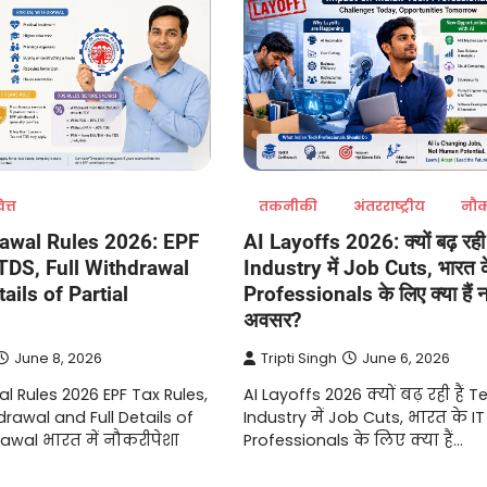
ित्त
तकनीकी
अंतरराष्ट्रीय
नौक
awal Rules 2026: EPF
AI Layoffs 2026: क्यों बढ़ रही
TDS, Full Withdrawal
Industry में Job Cuts, भारत क
ails of Partial
Professionals के लिए क्या हैं 
अवसर?
June 8, 2026
Tripti Singh
June 6, 2026
l Rules 2026 EPF Tax Rules,
AI Layoffs 2026 क्यों बढ़ रही हैं T
drawal and Full Details of
Industry में Job Cuts, भारत के IT
rawal भारत में नौकरीपेशा
Professionals के लिए क्या हैं…