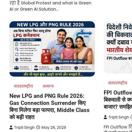
रहा है Global Protest and what is Green
AI or Green AI Solution…
अंतरराष्ट्रीय
अंतरराष्ट्रीय
समाज
FPI Outflow:
New LPG and PNG Rule 2026:
बिकवाली से क्य
Gas Connection Surrender किए
बाजार? समझि
बिना मिलेगा बड़ा फायदा, Middle Class
को बड़ी राहत
Tripti Singh
FPI Outflow व
Tripti Singh
May 26, 2026