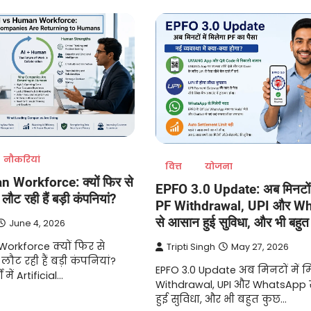
नौकरियां
वित्त
योजना
 Workforce: क्यों फिर से
EPFO 3.0 Update: अब मिनटों मे
लौट रही हैं बड़ी कंपनियां?
PF Withdrawal, UPI और W
से आसान हुई सुविधा, और भी बहु
June 4, 2026
orkforce क्यों फिर से
Tripti Singh
May 27, 2026
लौट रही हैं बड़ी कंपनियां?
EPFO 3.0 Update अब मिनटों में म
 में Artificial…
Withdrawal, UPI और WhatsApp
हुई सुविधा, और भी बहुत कुछ…