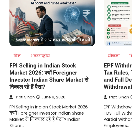
वित्त
अंतरराष्ट्रीय
योजना
व
FPI Selling in Indian Stock
EPF Withdr
Market 2026: क्यों Foreigner
Tax Rules, 
Investor Indian Share Market से
and Full Det
निकाल रहे हैं पैसा?
Withdrawal
Tripti Singh
June 9, 2026
Tripti Singh
FPI Selling in Indian Stock Market 2026
EPF Withdrawa
क्यों Foreigner Investor Indian Share
TDS, Full With
Market से निकाल रहे हैं पैसा? Indian
Partial Withd
Share…
Employees…