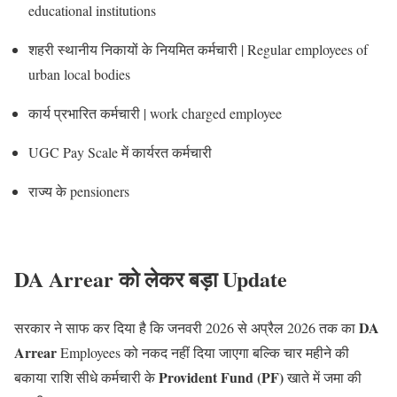
educational institutions
शहरी स्थानीय निकायों के नियमित कर्मचारी | Regular employees of
urban local bodies
कार्य प्रभारित कर्मचारी | work charged employee
UGC Pay Scale में कार्यरत कर्मचारी
राज्य के pensioners
DA Arrear को लेकर बड़ा Update
DA
सरकार ने साफ कर दिया है कि जनवरी 2026 से अप्रैल 2026 तक का
Arrear
Employees को नकद नहीं दिया जाएगा बल्कि चार महीने की
Provident Fund (PF)
बकाया राशि सीधे कर्मचारी के
खाते में जमा की