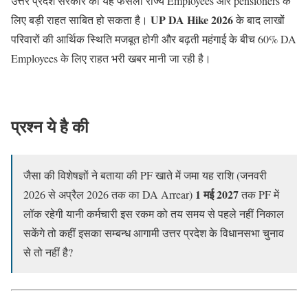
उत्तर प्रदेश सरकार का यह फैसला राज्य Employees और pensioners के
UP DA Hike 2026
लिए बड़ी राहत साबित हो सकता है।
के बाद लाखों
परिवारों की आर्थिक स्थिति मजबूत होगी और बढ़ती महंगाई के बीच 60% DA
Employees के लिए राहत भरी खबर मानी जा रही है।
प्रश्न ये है की
जैसा की विशेषज्ञों ने बताया की PF खाते में जमा यह राशि (जनवरी
1 मई 2027
2026 से अप्रैल 2026 तक का DA Arrear)
तक PF में
लॉक रहेगी यानी कर्मचारी इस रकम को तय समय से पहले नहीं निकाल
सकेंगे तो कहीं इसका सम्बन्ध आगामी उत्तर प्रदेश के विधानसभा चुनाव
से तो नहीं है?