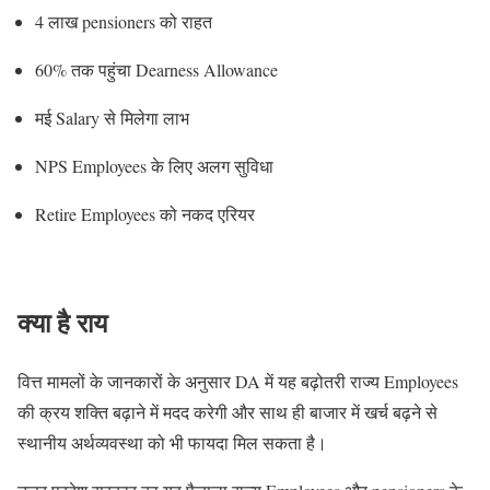
4 लाख pensioners को राहत
60% तक पहुंचा Dearness Allowance
मई Salary से मिलेगा लाभ
NPS Employees के लिए अलग सुविधा
Retire Employees को नकद एरियर
क्या है राय
वित्त मामलों के जानकारों के अनुसार DA में यह बढ़ोतरी राज्य Employees
की क्रय शक्ति बढ़ाने में मदद करेगी और साथ ही बाजार में खर्च बढ़ने से
स्थानीय अर्थव्यवस्था को भी फायदा मिल सकता है।