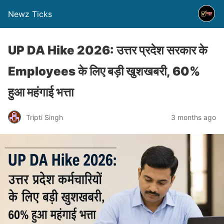
Newz Ticks
UP DA Hike 2026: उत्तर प्रदेश सरकार के
Employees के लिए बड़ी खुशखबरी, 60%
हुआ महंगाई भत्ता
Tripti Singh
3 months ago