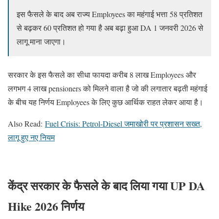
इस फैसले के बाद अब राज्य Employees का महंगाई भत्ता 58 प्रतिशत
से बढ़कर 60 प्रतिशत हो गया है अब बढ़ा हुआ DA 1 जनवरी 2026 से
लागू माना जाएगा।
सरकार के इस फैसले का सीधा फायदा करीब 8 लाख Employees और
लगभग 4 लाख pensioners को मिलने वाला है जो की लगातार बढ़ती महंगाई
के बीच यह निर्णय Employees के लिए कुछ आर्थिक राहत लेकर आया है।
Also Read:
Fuel Crisis: Petrol-Diesel जमाखोरी पर प्रशासन सख्त,
लागू हुए नए नियम
केंद्र सरकार के फैसले के बाद लिया गया UP DA
Hike 2026 निर्णय