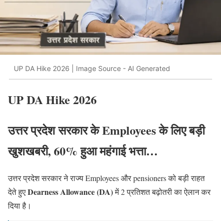
UP DA Hike 2026 | Image Source - AI Generated
UP DA Hike 2026
उत्तर प्रदेश सरकार के Employees के लिए बड़ी
खुशखबरी, 60% हुआ महंगाई भत्ता…
उत्तर प्रदेश सरकार ने राज्य Employees और pensioners को बड़ी राहत
Dearness Allowance (DA)
देते हुए
में 2 प्रतिशत बढ़ोतरी का ऐलान कर
दिया है।