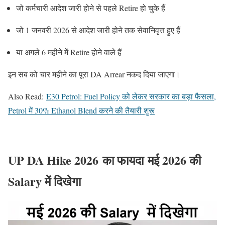
जो कर्मचारी आदेश जारी होने से पहले Retire हो चुके हैं
जो 1 जनवरी 2026 से आदेश जारी होने तक सेवानिवृत्त हुए हैं
या अगले 6 महीने में Retire होने वाले हैं
इन सब को चार महीने का पूरा DA Arrear नकद दिया जाएगा।
Also Read:
E30 Petrol: Fuel Policy को लेकर सरकार का बड़ा फैसला,
Petrol में 30% Ethanol Blend करने की तैयारी शुरू
UP DA Hike 2026 का फायदा मई 2026 की
Salary में दिखेगा