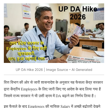
UP DA Hike 2026 | Image Source – AI Generated
वित्त विभाग की ओर से जारी शासनादेश के अनुसार यह फैसला केंद्र सरकार
द्वारा केंद्रीय Employees के लिए जारी किए गए आदेश के बाद लिया गया है
जिसमे राज्य सरकार ने भी उसी क्रम में DA बढ़ाने का निर्णय लिया है।
इस फैसले के बाद Employees की मासिक Salary में अच्छी बढ़ोतरी देखने