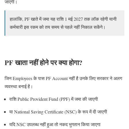
जाएगी।
हालांकि, PF खाते में जमा यह राशि 1 मई 2027 तक लॉक रहेगी यानी
कर्मचारी इस रकम को तय समय से पहले नहीं निकाल सकेंगे।
PF खाता नहीं होने पर क्या होगा?
जिन Employees के पास PF Account नहीं है उनके लिए सरकार ने अलग
व्यवस्था बनाई है।
राशि Public Provident Fund (PPF) में जमा की जाएगी
या National Saving Certificate (NSC) के रूप में दी जाएगी
यदि NSC उपलब्ध नहीं हुआ तो नकद भुगतान किया जाएगा