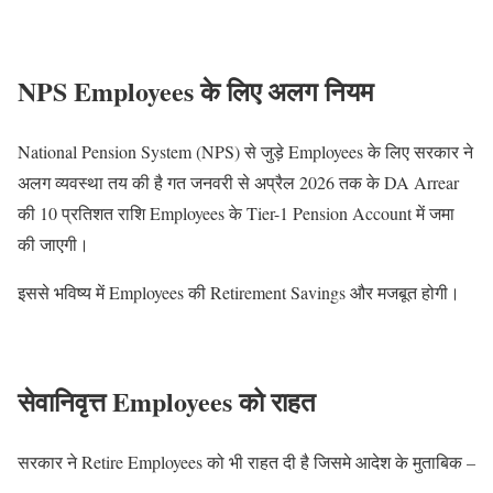
NPS Employees के लिए अलग नियम
National Pension System (NPS) से जुड़े Employees के लिए सरकार ने
अलग व्यवस्था तय की है गत जनवरी से अप्रैल 2026 तक के DA Arrear
की 10 प्रतिशत राशि Employees के Tier-1 Pension Account में जमा
की जाएगी।
इससे भविष्य में Employees की Retirement Savings और मजबूत होगी।
सेवानिवृत्त Employees को राहत
सरकार ने Retire Employees को भी राहत दी है जिसमे आदेश के मुताबिक –