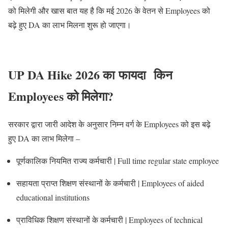
को मिलेगी और खास बात यह है कि मई 2026 के वेतन से Employees को
बढ़े हुए DA का लाभ मिलना शुरू हो जाएगा।
UP DA Hike 2026 का फायदा किन
Employees को मिलेगा?
सरकार द्वारा जारी आदेश के अनुसार निम्न वर्ग के Employees को इस बढ़े
हुए DA का लाभ मिलेगा –
पूर्णकालिक नियमित राज्य कर्मचारी | Full time regular state employee
सहायता प्राप्त शिक्षण संस्थानों के कर्मचारी | Employees of aided
educational institutions
प्राविधिक शिक्षण संस्थानों के कर्मचारी | Employees of technical