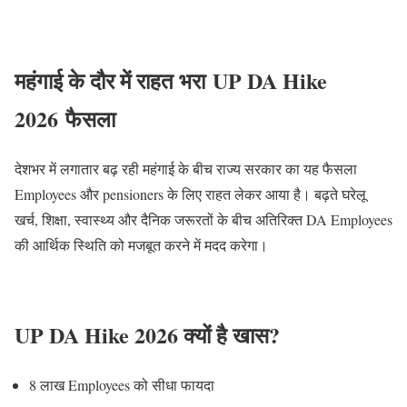
महंगाई के दौर में राहत भरा UP DA Hike
2026 फैसला
देशभर में लगातार बढ़ रही महंगाई के बीच राज्य सरकार का यह फैसला
Employees और pensioners के लिए राहत लेकर आया है। बढ़ते घरेलू
खर्च, शिक्षा, स्वास्थ्य और दैनिक जरूरतों के बीच अतिरिक्त DA Employees
की आर्थिक स्थिति को मजबूत करने में मदद करेगा।
UP DA Hike 2026 क्यों है खास?
8 लाख Employees को सीधा फायदा