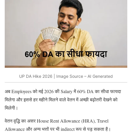
UP DA Hike 2026 | Image Source – AI Generated
अब Employees को मई 2026 की Salary में 60% DA का सीधा फायदा
मिलेगा और इससे हर महीने मिलने वाले वेतन में अच्छी बढ़ोतरी देखने को
मिलेगी।
वेतन वृद्धि का असर House Rent Allowance (HRA), Travel
Allowance और अन्य भत्तों पर भी indirect रूप से पड़ सकता है।