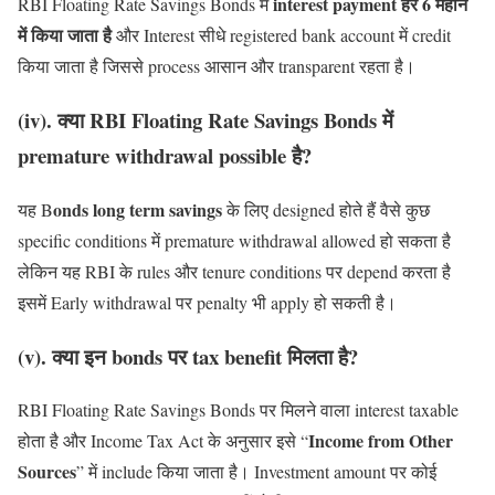
interest payment हर 6 महीने
RBI Floating Rate Savings Bonds में
में किया जाता है
और Interest सीधे registered bank account में credit
किया जाता है जिससे process आसान और transparent रहता है।
(iv). क्या RBI Floating Rate Savings Bonds में
premature withdrawal possible है?
onds long term savings
यह B
के लिए designed होते हैं वैसे कुछ
specific conditions में premature withdrawal allowed हो सकता है
लेकिन यह RBI के rules और tenure conditions पर depend करता है
इसमें Early withdrawal पर penalty भी apply हो सकती है।
(v). क्या इन bonds पर tax benefit मिलता है?
RBI Floating Rate Savings Bonds पर मिलने वाला interest taxable
Income from Other
होता है और Income Tax Act के अनुसार इसे “
Sources
” में include किया जाता है। Investment amount पर कोई