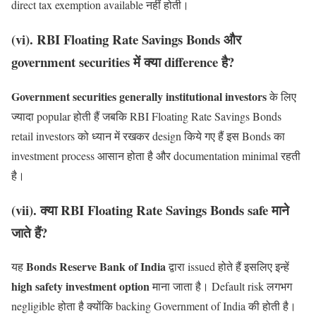
direct tax exemption available नहीं होती।
(vi). RBI Floating Rate Savings Bonds और
government securities में क्या difference है?
Government securities generally institutional investors
के लिए
ज्यादा popular होती हैं जबकि RBI Floating Rate Savings Bonds
retail investors को ध्यान में रखकर design किये गए हैं इस Bonds का
investment process आसान होता है और documentation minimal रहती
है।
(vii). क्या RBI Floating Rate Savings Bonds safe माने
जाते हैं?
Bonds Reserve Bank of India
यह
द्वारा issued होते हैं इसलिए इन्हें
high safety investment option
माना जाता है। Default risk लगभग
negligible होता है क्योंकि backing Government of India की होती है।