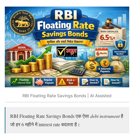
RBI Floating Rate Savings Bonds | AI Assisted
RBI Floating Rate Savings Bonds एक ऐसा
debt instrument
है
जो हर 6 महीने में interest rate बदलता है।