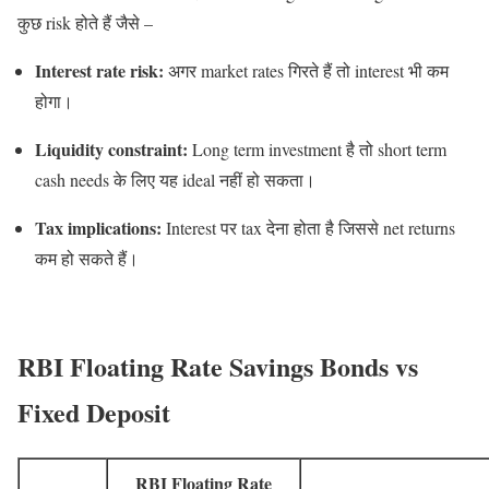
कुछ risk होते हैं जैसे –
Interest rate risk:
अगर market rates गिरते हैं तो interest भी कम
होगा।
Liquidity constraint:
Long term investment है तो short term
cash needs के लिए यह ideal नहीं हो सकता।
Tax implications:
Interest पर tax देना होता है जिससे net returns
कम हो सकते हैं।
RBI Floating Rate Savings Bonds vs
Fixed Deposit
RBI Floating Rate