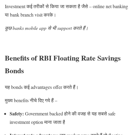
Investment कई तरीकों से किया जा सकता है जैसे – online net banking
या bank branch visit करके।
कुछ banks mobile app से भी support करते हैं।
Benefits of RBI Floating Rate Savings
Bonds
यह bonds कई advantages offer करते हैं।
मुख्य benefits नीचे दिए गये हैं –
Safety:
Government backed होने की वजह से यह सबसे safe
investment option माना जाता है