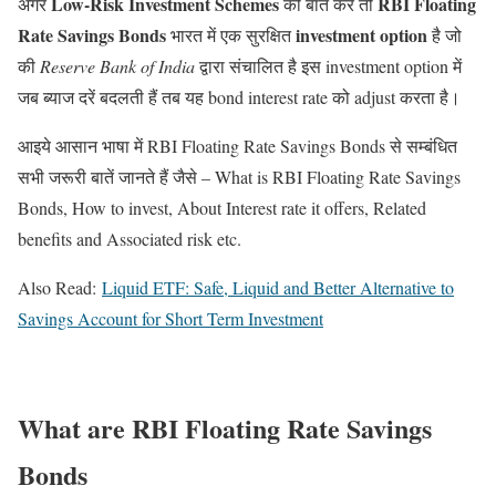
Low-Risk Investment Schemes
RBI Floating
अगर
की बात करें तो
Rate Savings Bonds
investment option
भारत में एक सुरक्षित
है जो
की
Reserve Bank of India
द्वारा संचालित है इस investment option में
जब ब्याज दरें बदलती हैं तब यह bond interest rate को adjust करता है।
आइये आसान भाषा में RBI Floating Rate Savings Bonds से सम्बंधित
सभी जरूरी बातें जानते हैं जैसे – What is RBI Floating Rate Savings
Bonds, How to invest, About Interest rate it offers, Related
benefits and Associated risk etc.
Also Read:
Liquid ETF: Safe, Liquid and Better Alternative to
Savings Account for Short Term Investment
What are RBI Floating Rate Savings
Bonds