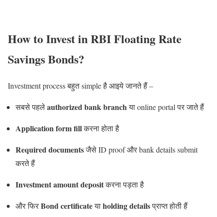
How to Invest in RBI Floating Rate
Savings Bonds?
Investment process बहुत simple है आइये जानते हैं –
authorized bank branch
सबसे पहले
या online portal पर जाते हैं
Application form fill
करना होता है
Required documents
जैसे ID proof और bank details submit
करते हैं
Investment amount deposit
करना पड़ता है
Bond certificate
holding details
और फिर
या
प्राप्त होती हैं