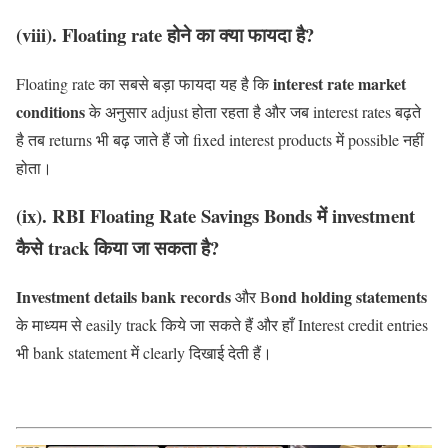
(viii). Floating rate होने का क्या फायदा है?
interest rate market
Floating rate का सबसे बड़ा फायदा यह है कि
conditions
के अनुसार adjust होता रहता है और जब interest rates बढ़ते
है तब returns भी बढ़ जाते हैं जो fixed interest products में possible नहीं
होता।
(ix). RBI Floating Rate Savings Bonds में investment
कैसे track किया जा सकता है?
Investment details bank records
ond holding statements
और B
के माध्यम से easily track किये जा सकते हैं और हाँ Interest credit entries
भी bank statement में clearly दिखाई देती हैं।