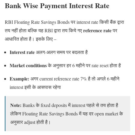
Bank Wise Payment Interest Rate
RBI Floating Rate Savings Bonds पर interest rate किसी बैंक द्वारा
reference rate
तय नहीं होता बल्कि यह RBI द्वारा तय किये गए
पर
आधारित होता है। इसके लिए –
Interest rate
अलग-अलग समय पर बदलता है
Market conditions
के अनुसार हर 6 महीने पर rate reset होता है
Example:
अगर current reference rate 7% है तो अगले 6 महीने
interest इसी के आसपास रहेगा
Note:
Banks के fixed deposits में interest पहले से तय होता है
लेकिन Floating Rate Savings Bonds में यह दर open market के
अनुसार adjust होती है।