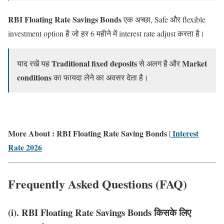
RBI Floating Rate Savings Bonds
एक अच्छा, Safe और flexible
investment option है जो हर 6 महीने में interest rate adjust करता है।
Traditional fixed deposits
Market
याद रखें यह
से अलग है और
conditions
का फायदा लेने का अवसर देता है।
More About : RBI Floating Rate Saving Bonds
Interest
|
Rate 2026
Frequently Asked Questions (FAQ)
(i). RBI Floating Rate Savings Bonds किसके लिए