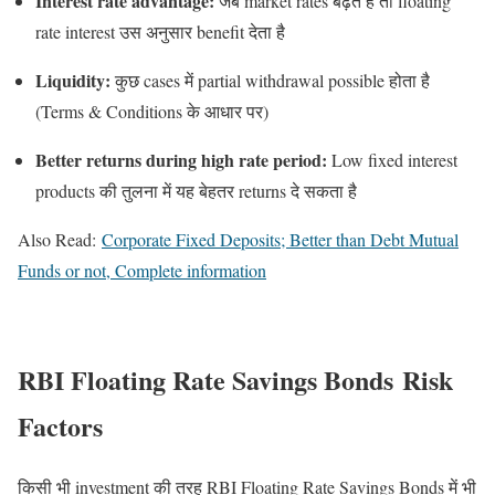
Interest rate advantage:
जब market rates बढ़ते हैं तो floating
rate interest उस अनुसार benefit देता है
Liquidity:
कुछ cases में partial withdrawal possible होता है
(Terms & Conditions के आधार पर)
Better returns during high rate period:
Low fixed interest
products की तुलना में यह बेहतर returns दे सकता है
Also Read:
Corporate Fixed Deposits; Better than Debt Mutual
Funds or not, Complete information
RBI Floating Rate Savings Bonds Risk
Factors
किसी भी investment की तरह RBI Floating Rate Savings Bonds में भी