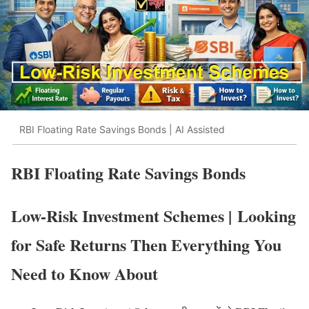
RBI Floating Rate Savings Bonds | AI Assisted
RBI Floating Rate Savings Bonds
Low-Risk Investment Schemes
|
Looking
for Safe Returns Then Everything You
Need to Know About