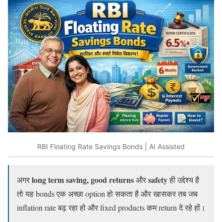
RBI Floating Rate Savings Bonds | AI Assisted
long term saving, good returns
safety
अगर
और
ही उद्देश्य है
तो यह bonds एक अच्छा option हो सकता है और खासकर तब जब
inflation rate बढ़ रहा हो और fixed products कम return दे रहे हों।