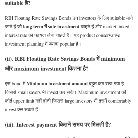
suitable है?
RBI Floating Rate Savings Bonds उन investors के लिए suitable माने
long term में safe investment
जाते हैं जो
चाहते हैं और market linked
interest rate का फायदा लेना चाहते हैं। यह product conservative
investment planning में ज्यादा popular है।
(ii). RBI Floating Rate Savings Bonds में minimum
और maximum investment कितना है?
Minimum investment amount
इस bond में
बहुत कम रखा गया है
जिससे small savers भी invest कर सकें। Maximum investment की
कोई upper limit नहीं होती जिससे large investors भी इसमें comfortably
invest कर सकते हैं।
(iii). Interest payment कितने समय पर मिलती है?