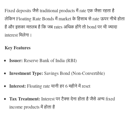
Fixed deposits जैसे traditional products में rate एक जैसा रहता है
लेकिन Floating Rate Bonds में market के हिसाब से rate ऊपर नीचे होता
है और इसका मतलब है कि जब rates अधिक होंगे तो bond पर भी ज्यादा
interest मिलेगा।
Key Features
Issuer:
Reserve Bank of India (RBI)
Investment Type:
Savings Bond (Non-Convertible)
Interest:
Floating rate यानी हर 6 महीने में reset
Tax Treatment:
Interest पर टैक्स देना होता है जैसे अन्य fixed
income products में होता है