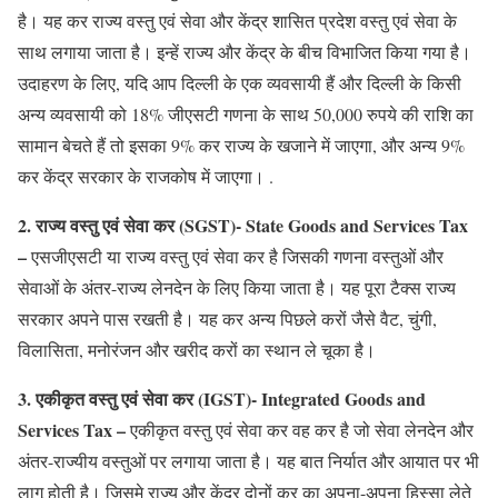
है। यह कर राज्य वस्तु एवं सेवा और केंद्र शासित प्रदेश वस्तु एवं सेवा के
साथ लगाया जाता है। इन्हें राज्य और केंद्र के बीच विभाजित किया गया है।
उदाहरण के लिए, यदि आप दिल्ली के एक व्यवसायी हैं और दिल्ली के किसी
अन्य व्यवसायी को 18% जीएसटी गणना के साथ 50,000 रुपये की राशि का
सामान बेचते हैं तो इसका 9% कर राज्य के खजाने में जाएगा, और अन्य 9%
कर केंद्र सरकार के राजकोष में जाएगा। .
2. राज्य वस्तु एवं सेवा कर (SGST)- State Goods and Services Tax
–
एसजीएसटी या राज्य वस्तु एवं सेवा कर है जिसकी गणना वस्तुओं और
सेवाओं के अंतर-राज्य लेनदेन के लिए किया जाता है। यह पूरा टैक्स राज्य
सरकार अपने पास रखती है। यह कर अन्य पिछले करों जैसे वैट, चुंगी,
विलासिता, मनोरंजन और खरीद करों का स्थान ले चूका है।
3. एकीकृत वस्तु एवं सेवा कर (IGST)- Integrated Goods and
Services Tax –
एकीकृत वस्तु एवं सेवा कर वह कर है जो सेवा लेनदेन और
अंतर-राज्यीय वस्तुओं पर लगाया जाता है। यह बात निर्यात और आयात पर भी
लागू होती है। जिसमे राज्य और केंद्र दोनों कर का अपना-अपना हिस्सा लेते