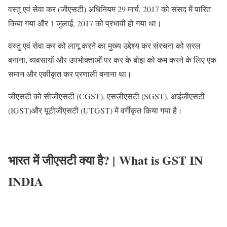
वस्तु एवं सेवा कर (जीएसटी) अधिनियम 29 मार्च, 2017 को संसद में पारित
किया गया और 1 जुलाई, 2017 को प्रभावी हो गया था।
वस्तु एवं सेवा कर को लागू करने का मुख्य उद्देश्य कर संरचना को सरल
बनाना, व्यवसायों और उपभोक्ताओं पर कर के बोझ को कम करने के लिए एक
समान और एकीकृत कर प्रणाली बनाना था।
जीएसटी को सीजीएसटी (CGST), एसजीएसटी (SGST), आईजीएसटी
(IGST)और यूटीजीएसटी (UTGST) में वर्गीकृत किया गया है।
भारत में जीएसटी क्या है? | What is GST IN
INDIA