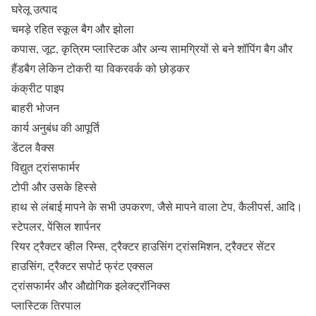
घरेलू उत्पाद
चमड़े रहित स्कूल बैग और झोला
कपास, जूट, कृत्रिम प्लास्टिक और अन्य सामग्रियों से बने शॉपिंग बैग और
हैंडबैग लेकिन टोकरी या विकरवर्क को छोड़कर
कंक्रीट पाइप
बाहरी भोजन
कार्य अनुबंध की आपूर्ति
डेंटल वैक्स
विद्युत ट्रांसफार्मर
टोपी और उसके हिस्से
हाथ से लंबाई मापने के सभी उपकरण, जैसे मापने वाला टेप, कैलीपर्स, आदि।
स्टेपलर, पेंसिल शार्पनर
रियर ट्रैक्टर व्हील रिम्स, ट्रैक्टर हाउसिंग ट्रांसमिशन, ट्रैक्टर सेंटर
हाउसिंग, ट्रैक्टर सपोर्ट फ्रंट एक्सल
ट्रांसफार्मर और औद्योगिक इलेक्ट्रॉनिक्स
प्लास्टिक तिरपाल