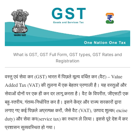
What is GST, GST Full Form, GST types, GST Rates and
Registration
वस्तु एवं सेवा कर (GST) भारत में पिछले मूल्य वर्धित कर (वैट) – Value
Added Tax (VAT) की तुलना में एक बेहतर प्रणाली है। यह वस्तुओं और
सेवाओं दोनों पर एक ही कर दर लागू करता है। वैट के विपरीत, जीएसटी एक
बहु-स्तरीय, गंतव्य-निर्धारित कर है। इसने केंद्र और राज्य सरकारों द्वारा
लगाए गए कई पिछले अप्रत्यक्ष करों, जैसे वैट (VAT), उत्पाद शुल्क( excise
duty) और सेवा कर(service tax) का स्थान ले लिया। इससे पूरे देश में कर
प्रशासन सुव्यवस्थित हो गया।