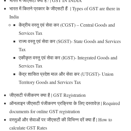
भारत में जीएसटी क्या है? | GST IN INDIA
भारत में कितने प्रकार के जीएसटी हैं | Types of GST are there in
India
केंद्रीय वस्तु एवं सेवा कर (CGST) – Central Goods and
Services Tax
राज्य वस्तु एवं सेवा कर (SGST)- State Goods and Services
Tax
एकीकृत वस्तु एवं सेवा कर (IGST)- Integrated Goods and
Services Tax
केंद्र शासित प्रदेश माल और सेवा कर (UTGST)- Union
Territory Goods and Services Tax
जीएसटी पंजीकरण क्या है | GST Registration
ऑनलाइन जीएसटी पंजीकरण प्रक्रिया के लिए दस्तावेज़ | Required
documents for online GST registration
वस्तुओं और सेवाओं पर जीएसटी की विभिन्न दरें क्या हैं | How to
calculate GST Rates