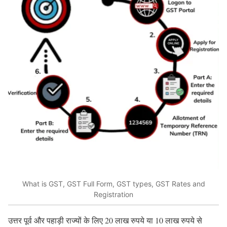
What is GST, GST Full Form, GST types, GST Rates and
Registration
उत्तर पूर्व और पहाड़ी राज्यों के लिए 20 लाख रुपये या 10 लाख रुपये से