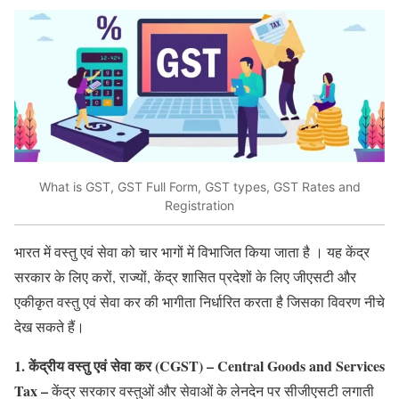
What is GST, GST Full Form, GST types, GST Rates and
Registration
भारत में वस्तु एवं सेवा को चार भागों में विभाजित किया जाता है । यह केंद्र
सरकार के लिए करों, राज्यों, केंद्र शासित प्रदेशों के लिए जीएसटी और
एकीकृत वस्तु एवं सेवा कर की भागीता निर्धारित करता है जिसका विवरण नीचे
देख सकते हैं।
1. केंद्रीय वस्तु एवं सेवा कर (CGST) – Central Goods and Services
Tax –
केंद्र सरकार वस्तुओं और सेवाओं के लेनदेन पर सीजीएसटी लगाती