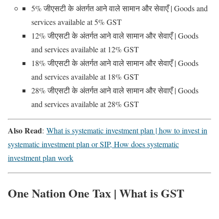
5% जीएसटी के अंतर्गत आने वाले सामान और सेवाएँ | Goods and
services available at 5% GST
12% जीएसटी के अंतर्गत आने वाले सामान और सेवाएँ | Goods
and services available at 12% GST
18% जीएसटी के अंतर्गत आने वाले सामान और सेवाएँ | Goods
and services available at 18% GST
28% जीएसटी के अंतर्गत आने वाले सामान और सेवाएँ | Goods
and services available at 28% GST
Also Read
:
What is systematic investment plan | how to invest in
systematic investment plan or SIP, How does systematic
investment plan work
One Nation One Tax | What is GST