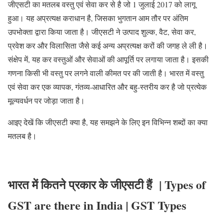
जीएसटी का मतलब वस्तु एवं सेवा कर से है जो 1 जुलाई 2017 को लागू
हुआ। यह अप्रत्यक्ष कराधान है, जिसका भुगतान आम तौर पर अंतिम
उपभोक्ता द्वारा किया जाता है। जीएसटी ने उत्पाद शुल्क, वैट, सेवा कर,
प्रवेश कर और विलासिता जैसे कई अन्य अप्रत्यक्ष करों की जगह ले ली है।
संक्षेप में, यह कर वस्तुओं और सेवाओं की आपूर्ति पर लगाया जाता है। इसकी
गणना किसी भी वस्तु पर लगने वाली कीमत पर की जाती है। भारत में वस्तु
एवं सेवा कर एक व्यापक, गंतव्य-आधारित और बहु-स्तरीय कर है जो प्रत्येक
मूल्यवर्धन पर जोड़ा जाता है।
आइए देखें कि जीएसटी क्या है, यह समझने के लिए इन विभिन्न शब्दों का क्या
मतलब है।
भारत में कितने प्रकार के जीएसटी हैं | Types of
GST are there in India | GST Types