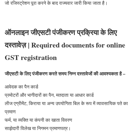
जो रजिस्ट्रेशन पूरा करने के बाद राज्यवार जारी किया जाता है।
ऑनलाइन जीएसटी पंजीकरण प्रक्रिया के लिए
दस्तावेज़ | Required documents for online
GST registration
जीएसटी के लिए पंजीकरण करते समय निम्न दस्तावेजों की आवश्यकता है –
आवेदक का पैन कार्ड
प्रमोटरों और भागीदारों का पैन, मतदाता या आधार कार्ड
लीज एग्रीमेंट, किराया या अन्य उपयोगिता बिल के रूप में व्यावसायिक पते का
प्रमाण
फर्म, या व्यक्ति या कंपनी का खाता विवरण
साझेदारी विलेख या निगमन प्रमाणपत्र।