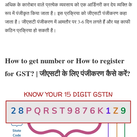
अधिक के कारोबार वाले प्रत्येक व्यवसाय को एक आर्डिनरी कर देय व्यक्ति के
रूप में पंजीकृत किया जाता है। इस प्रक्रिया को जीएसटी पंजीकरण कहा
जाता है। जीएसटी पंजीकरण में आमतौर पर 3-6 दिन लगते हैं और यह काफी
कठिन प्रक्रिया हो सकती है।
How to get number or How to register
for GST? | जीएसटी के लिए पंजीकरण कैसे करें?