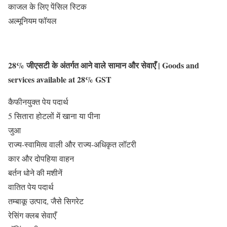
काजल के लिए पेंसिल स्टिक
अल्मूनियम फॉयल
28% जीएसटी के अंतर्गत आने वाले सामान और सेवाएँ | Goods and
services available at 28% GST
कैफीनयुक्त पेय पदार्थ
5 सितारा होटलों में खाना या पीना
जुआ
राज्य-स्वामित्व वाली और राज्य-अधिकृत लॉटरी
कार और दोपहिया वाहन
बर्तन धोने की मशीनें
वातित पेय पदार्थ
तम्बाकू उत्पाद, जैसे सिगरेट
रेसिंग क्लब सेवाएँ