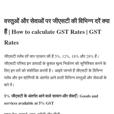
वस्तुओं और सेवाओं पर जीएसटी की विभिन्न दरें क्या
हैं | How to calculate GST Rates | GST
Rates
जीएसटी स्लैब दरें चार प्रकार की हैं 5%, 12%, 18% और 28% हैं।
जीएसटी परिषद इन उत्पादों के कुशल मूल्य निर्धारण को सुनिश्चित करने के
लिए इन दरों को संशोधित करती है। आइये जानते हैं जीएसटी के विभिन्न
स्लैब और इन श्रेणियों के अंतर्गत आने वाली विभिन्न वस्तुओं और सेवाओं के
बारे में।
5% जीएसटी के अंतर्गत आने वाले सामान और सेवाएँ | Goods and
services available at 5% GST