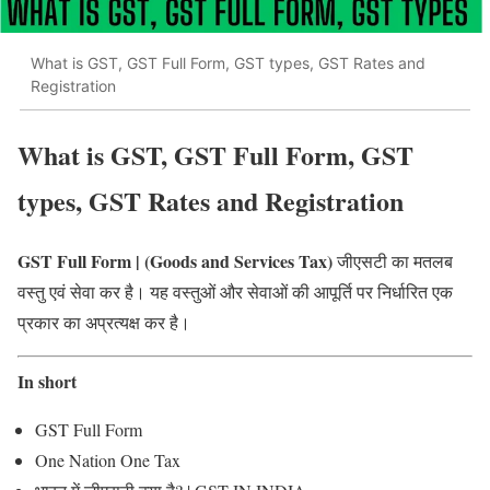
What is GST, GST Full Form, GST types, GST Rates and
Registration
What is GST, GST Full Form, GST
types, GST Rates and Registration
GST Full Form | (Goods and Services Tax)
जीएसटी का मतलब
वस्तु एवं सेवा कर है। यह वस्तुओं और सेवाओं की आपूर्ति पर निर्धारित एक
प्रकार का अप्रत्यक्ष कर है।
In short
GST Full Form
One Nation One Tax