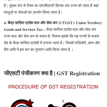
हैं। मुख्या रूप से टैक्स का एसजीएसटी हिस्सा उस राज्य को जाता है जहां
वस्तुओं या सेवाओं का उपभोग किया जाता है।
4. केंद्र शासित प्रदेश माल और सेवा कर (UTGST)- Union Territory
Goods and Services Tax –
केंद्र शासित प्रदेश माल और सेवा कर
राज्य माल और सेवा कर के समान है, सिवाय इसके कि यह राज्यों के बजाय
देश के केंद्र शासित प्रदेशों में लगाया जाता है। जिसमे पांडिचेरी, दमन और
दीव आदि में इस कर का भुगतान आदि किया जाता है ।
जीएसटी पंजीकरण क्या है | GST Registration