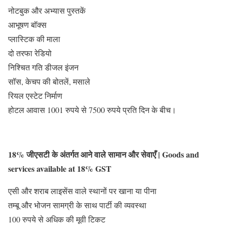
नोटबुक और अभ्यास पुस्तकें
आभूषण बॉक्स
प्लास्टिक की माला
दो तरफा रेडियो
निश्चित गति डीजल इंजन
सॉस, केचप की बोतलें, मसाले
रियल एस्टेट निर्माण
होटल आवास 1001 रुपये से 7500 रुपये प्रति दिन के बीच।
18% जीएसटी के अंतर्गत आने वाले सामान और सेवाएँ | Goods and
services available at 18% GST
एसी और शराब लाइसेंस वाले स्थानों पर खाना या पीना
तम्बू और भोजन सामग्री के साथ पार्टी की व्यवस्था
100 रुपये से अधिक की मूवी टिकट