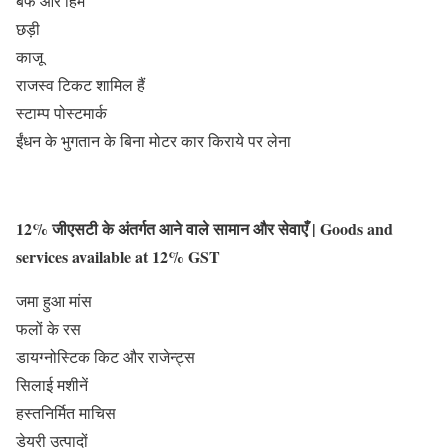
बर्फ और हिम
छड़ी
काजू
राजस्व टिकट शामिल हैं
स्टाम्प पोस्टमार्क
ईंधन के भुगतान के बिना मोटर कार किराये पर लेना
12% जीएसटी के अंतर्गत आने वाले सामान और सेवाएँ | Goods and
services available at 12% GST
जमा हुआ मांस
फलों के रस
डायग्नोस्टिक किट और राजेन्ट्स
सिलाई मशीनें
हस्तनिर्मित माचिस
डेयरी उत्पादों