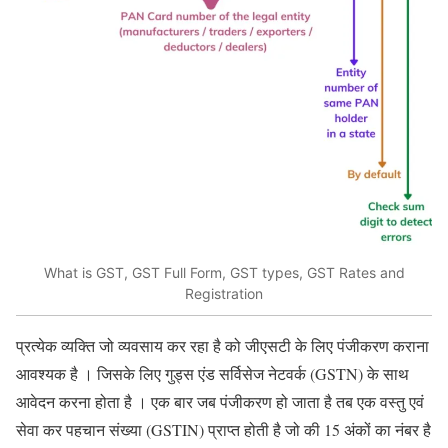
What is GST, GST Full Form, GST types, GST Rates and
Registration
प्रत्येक व्यक्ति जो व्यवसाय कर रहा है को जीएसटी के लिए पंजीकरण कराना
आवश्यक है । जिसके लिए गुड्स एंड सर्विसेज नेटवर्क (GSTN) के साथ
आवेदन करना होता है । एक बार जब पंजीकरण हो जाता है तब एक वस्तु एवं
सेवा कर पहचान संख्या (GSTIN) प्राप्त होती है जो की 15 अंकों का नंबर है